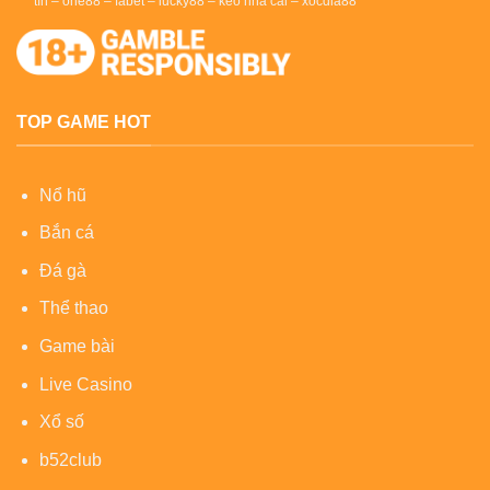
tín
–
one88
–
fabet
–
lucky88
–
kèo nhà cái
–
xocdia88
TOP GAME HOT
Nổ hũ
Bắn cá
Đá gà
Thể thao
Game bài
Live Casino
Xổ số
b52club