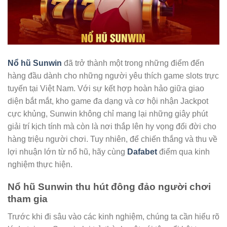
Nổ hũ Sunwin
đã trở thành một trong những điểm đến
hàng đầu dành cho những người yêu thích game slots trực
tuyến tại Việt Nam. Với sự kết hợp hoàn hảo giữa giao
diện bắt mắt, kho game đa dạng và cơ hội nhận Jackpot
cực khủng, Sunwin không chỉ mang lại những giây phút
giải trí kịch tính mà còn là nơi thắp lên hy vọng đổi đời cho
hàng triệu người chơi. Tuy nhiên, để chiến thắng và thu về
lợi nhuận lớn từ nổ hũ, hãy cùng
Dafabet
điểm qua kinh
nghiệm thực hiện.
Nổ hũ Sunwin thu hút đông đảo người chơi
tham gia
Trước khi đi sâu vào các kinh nghiệm, chúng ta cần hiểu rõ