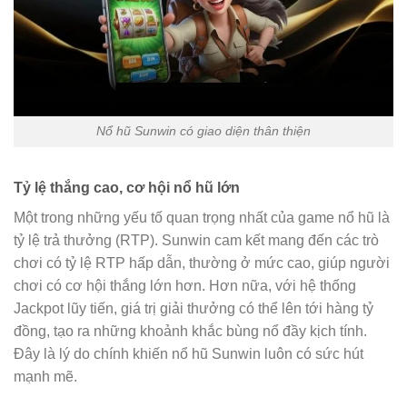
Nổ hũ Sunwin có giao diện thân thiện
Tỷ lệ thắng cao, cơ hội nổ hũ lớn
Một trong những yếu tố quan trọng nhất của game nổ hũ là
tỷ lệ trả thưởng (RTP). Sunwin cam kết mang đến các trò
chơi có tỷ lệ RTP hấp dẫn, thường ở mức cao, giúp người
chơi có cơ hội thắng lớn hơn. Hơn nữa, với hệ thống
Jackpot lũy tiến, giá trị giải thưởng có thể lên tới hàng tỷ
đồng, tạo ra những khoảnh khắc bùng nổ đầy kịch tính.
Đây là lý do chính khiến nổ hũ Sunwin luôn có sức hút
mạnh mẽ.