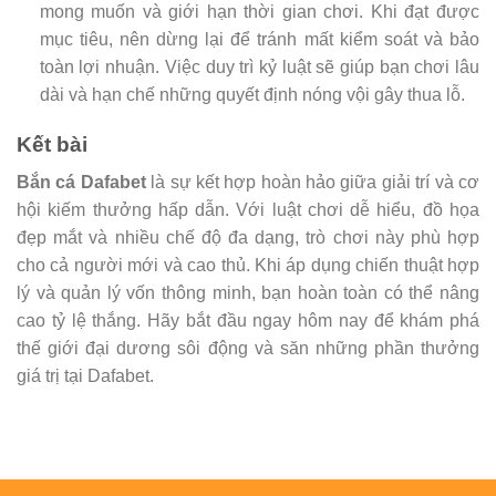
mong muốn và giới hạn thời gian chơi. Khi đạt được
mục tiêu, nên dừng lại để tránh mất kiểm soát và bảo
toàn lợi nhuận. Việc duy trì kỷ luật sẽ giúp bạn chơi lâu
dài và hạn chế những quyết định nóng vội gây thua lỗ.
Kết bài
Bắn cá Dafabet
là sự kết hợp hoàn hảo giữa giải trí và cơ
hội kiếm thưởng hấp dẫn. Với luật chơi dễ hiểu, đồ họa
đẹp mắt và nhiều chế độ đa dạng, trò chơi này phù hợp
cho cả người mới và cao thủ. Khi áp dụng chiến thuật hợp
lý và quản lý vốn thông minh, bạn hoàn toàn có thể nâng
cao tỷ lệ thắng. Hãy bắt đầu ngay hôm nay để khám phá
thế giới đại dương sôi động và săn những phần thưởng
giá trị tại Dafabet.