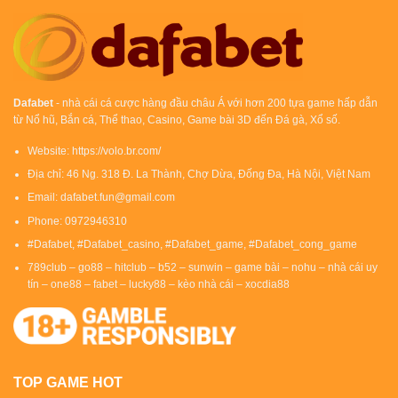
Dafabet
- nhà cái cá cược hàng đầu châu Á với hơn 200 tựa game hấp dẫn
từ Nổ hũ, Bắn cá, Thể thao, Casino, Game bài 3D đến Đá gà, Xổ số.
Website:
https://volo.br.com/
Địa chỉ: 46 Ng. 318 Đ. La Thành, Chợ Dừa, Đống Đa, Hà Nội, Việt Nam
Email:
dafabet.fun@gmail.com
Phone: 0972946310
#Dafabet, #Dafabet_casino, #Dafabet_game, #Dafabet_cong_game
789club
–
go88
–
hitclub
–
b52
–
sunwin
–
game bài
–
nohu
–
nhà cái uy
tín
–
one88
–
fabet
–
lucky88
–
kèo nhà cái
–
xocdia88
TOP GAME HOT