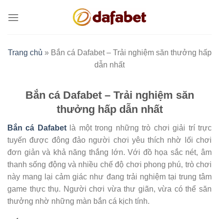
Bỏ
qua
nội
dung
Trang chủ
»
Bắn cá Dafabet – Trải nghiệm săn thưởng hấp
dẫn nhất
Bắn cá Dafabet – Trải nghiệm săn
thưởng hấp dẫn nhất
Bắn cá Dafabet
là một trong những trò chơi giải trí trực
tuyến được đông đảo người chơi yêu thích nhờ lối chơi
đơn giản và khả năng thắng lớn. Với đồ họa sắc nét, âm
thanh sống động và nhiều chế độ chơi phong phú, trò chơi
này mang lại cảm giác như đang trải nghiệm tại trung tâm
game thực thụ. Người chơi vừa thư giãn, vừa có thể săn
thưởng nhờ những màn bắn cá kịch tính.