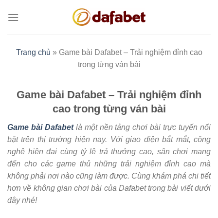
Bỏ
qua
nội
dung
Trang chủ
»
Game bài Dafabet – Trải nghiệm đỉnh cao
trong từng ván bài
Game bài Dafabet – Trải nghiệm đỉnh
cao trong từng ván bài
Game bài Dafabet
là một nền tảng chơi bài trực tuyến nổi
bật trên thị trường hiện nay. Với giao diện bắt mắt, công
nghệ hiện đại cùng tỷ lệ trả thưởng cao, sân chơi mang
đến cho các game thủ những trải nghiệm đỉnh cao mà
không phải nơi nào cũng làm được. Cùng khám phá chi tiết
hơn về không gian chơi bài của Dafabet trong bài viết dưới
đây nhé!