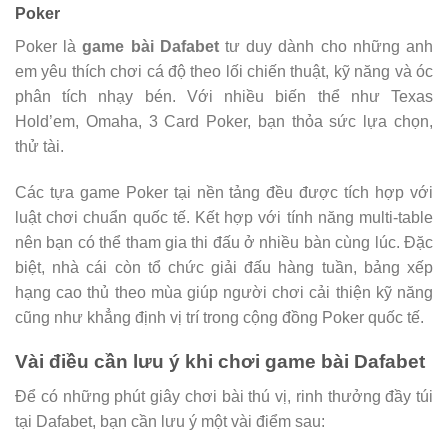
Poker
Poker là
game bài Dafabet
tư duy dành cho những anh
em yêu thích chơi cá độ theo lối chiến thuật, kỹ năng và óc
phân tích nhạy bén. Với nhiều biến thể như Texas
Hold’em, Omaha, 3 Card Poker, bạn thỏa sức lựa chọn,
thử tài.
Các tựa game Poker tại nền tảng đều được tích hợp với
luật chơi chuẩn quốc tế. Kết hợp với tính năng multi-table
nên bạn có thể tham gia thi đấu ở nhiều bàn cùng lúc. Đặc
biệt, nhà cái còn tổ chức giải đấu hàng tuần, bảng xếp
hạng cao thủ theo mùa giúp người chơi cải thiện kỹ năng
cũng như khẳng định vị trí trong cộng đồng Poker quốc tế.
Vài điều cần lưu ý khi chơi game bài Dafabet
Để có những phút giây chơi bài thú vị, rinh thưởng đầy túi
tại Dafabet, bạn cần lưu ý một vài điểm sau: