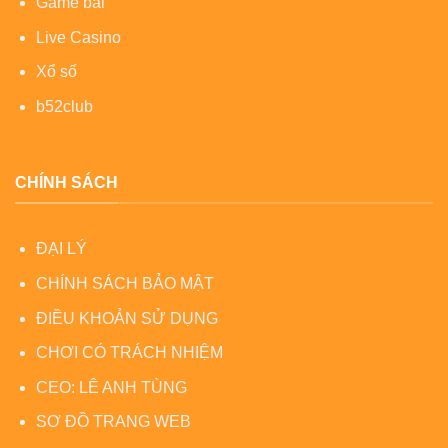
Game bài
Live Casino
Xổ số
b52club
CHÍNH SÁCH
ĐẠI LÝ
CHÍNH SÁCH BẢO MẬT
ĐIỀU KHOẢN SỬ DỤNG
CHƠI CÓ TRÁCH NHIỆM
CEO: LÊ ANH TÙNG
SƠ ĐỒ TRANG WEB