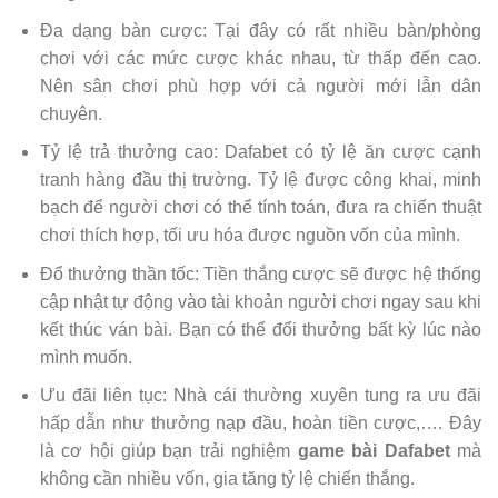
Đa dạng bàn cược: Tại đây có rất nhiều bàn/phòng
chơi với các mức cược khác nhau, từ thấp đến cao.
Nên sân chơi phù hợp với cả người mới lẫn dân
chuyên.
Tỷ lệ trả thưởng cao: Dafabet có tỷ lệ ăn cược cạnh
tranh hàng đầu thị trường. Tỷ lệ được công khai, minh
bạch để người chơi có thể tính toán, đưa ra chiến thuật
chơi thích hợp, tối ưu hóa được nguồn vốn của mình.
Đổ thưởng thần tốc: Tiền thắng cược sẽ được hệ thống
cập nhật tự động vào tài khoản người chơi ngay sau khi
kết thúc ván bài. Bạn có thể đổi thưởng bất kỳ lúc nào
mình muốn.
Ưu đãi liên tục: Nhà cái thường xuyên tung ra ưu đãi
hấp dẫn như thưởng nạp đầu, hoàn tiền cược,…. Đây
là cơ hội giúp bạn trải nghiệm
game bài Dafabet
mà
không cần nhiều vốn, gia tăng tỷ lệ chiến thắng.