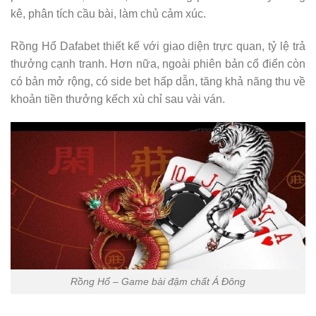
kê, phân tích cầu bài, làm chủ cảm xúc.
Rồng Hổ Dafabet thiết kế với giao diện trực quan, tỷ lệ trả
thưởng cạnh tranh. Hơn nữa, ngoài phiên bản cổ điển còn
có bản mở rộng, có side bet hấp dẫn, tăng khả năng thu về
khoản tiền thưởng kếch xù chỉ sau vài ván.
Rồng Hổ – Game bài đậm chất Á Đông