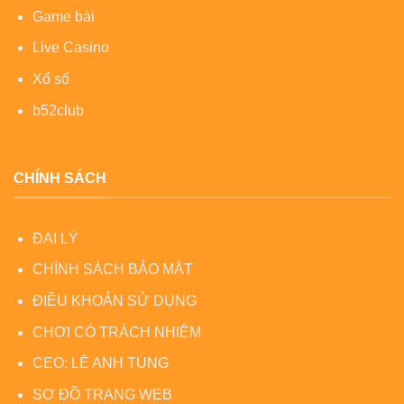
Game bài
Live Casino
Xổ số
b52club
CHÍNH SÁCH
ĐẠI LÝ
CHÍNH SÁCH BẢO MẬT
ĐIỀU KHOẢN SỬ DỤNG
CHƠI CÓ TRÁCH NHIỆM
CEO: LÊ ANH TÙNG
SƠ ĐỒ TRANG WEB