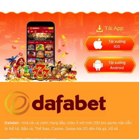
Tải App
Dafabet
- nhà cái cá cược hàng đầu châu Á với hơn 200 tựa game hấp dẫn
từ Nổ hũ, Bắn cá, Thể thao, Casino, Game bài 3D đến Đá gà, Xổ số.