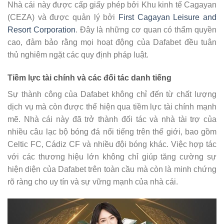
Nhà cái này được cấp giấy phép bởi Khu kinh tế Cagayan
(CEZA) và được quản lý bởi
First Cagayan Leisure and
Resort Corporation
. Đây là những cơ quan có thẩm quyền
cao, đảm bảo rằng mọi hoạt động của Dafabet đều tuân
thủ nghiêm ngặt các quy định pháp luật.
Tiềm lực tài chính và các đối tác danh tiếng
Sự thành công của Dafabet không chỉ đến từ chất lượng
dịch vụ mà còn được thể hiện qua tiềm lực tài chính mạnh
mẽ. Nhà cái này đã trở thành đối tác và nhà tài trợ của
nhiều câu lạc bộ bóng đá nổi tiếng trên thế giới, bao gồm
Celtic FC, Cádiz CF và nhiều đội bóng khác. Việc hợp tác
với các thương hiệu lớn không chỉ giúp tăng cường sự
hiện diện của Dafabet trên toàn cầu mà còn là minh chứng
rõ ràng cho uy tín và sự vững mạnh của nhà cái.