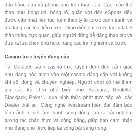
đấu hàng đầu và phong phú trên toàn cầu. Các môn thể
FC88 – Link Đăng Nhập Nhà cái FC88 mới
thao như bóng đá, bóng rổ, quần vợt đến eSports đều
nhất 2026 :
https://fc88.store/
được cập nhật liên tục, kèm theo tỷ lệ cược cạnh tranh và
đa dạng các loại kèo cược. Giao diện đặt cược tại Dafabet
FC88 – Nhà cái cá cược bóng đá, game
thân thiện, trực quan, giúp người dùng dễ dàng thao tác và
đổi thưởng số 1 VN :
https://fc88.baby/
đưa ra lựa chọn phù hợp, nâng cao trải nghiệm cá cược.
Casino trực tuyến đẳng cấp
FC88 – Trang chủ siêu nhà cái cá cược thể
thao top 1 Châu Á :
https://fc88.hair/
Tại Dafabet, sảnh
casino trực tuyến
đem đến cảm giác
như đang hòa mình vào một casino đẳng cấp với không
khí sôi động và chuyên nghiệp. Người chơi có thể tham
88XENG – Nhà cái top 1 châu á, link truy
gia các trò chơi phổ biến như Baccarat, Roulette,
cập mới nhất 2026 :
https://88xeng.autos/
Blackjack, Poker… qua hình thức phát trực tiếp với các
Dealer thật sự. Công nghệ livestream hiện đại đảm bảo
Link đăng ký mới nhất nhà cái Z8bet –
hình ảnh rõ nét, âm thanh sống động, tạo ra trải nghiệm
Đăng ký +99K :
https://z8bet.shop/
tương tác chân thực và công bằng, giúp bạn cảm nhận
như đang chơi trực tiếp tại sòng bài sang trọng.
MANCLUB – Đẳng Cấp Game Bài Quý