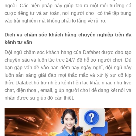
ngoài. Các biện pháp này giúp tạo ra một môi trường cá
cược riêng tư và an toàn, nơi người chơi có thể tập trung
vào trải nghiệm mà không phải lo lắng về rủi ro.
Dịch vụ chăm sóc khách hàng chuyên nghiệp trên đa
kênh tư vấn
Đội ngũ chăm sóc khách hàng của Dafabet được đào tạo
chuyên sâu và luôn túc trực 24/7 để hỗ trợ người chơi. Dù
bạn gặp vấn đề vào ban đêm hay ngày nghỉ, đội ngũ này
luôn sẵn sàng giải đáp mọi thắc mắc và xử lý sự cố kịp
thời. Dafabet hỗ trợ nhiều kênh liên lạc khác nhau như live
chat, điện thoại, email, giúp người chơi dễ dàng kết nối và
nhận được sự giúp đỡ cần thiết.