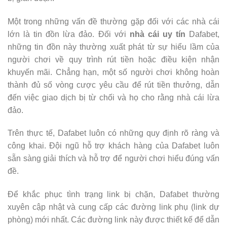
Một trong những vấn đề thường gặp đối với các nhà cái
lớn là tin đồn lừa đảo. Đối với
nhà cái uy tín
Dafabet,
những tin đồn này thường xuất phát từ sự hiểu lầm của
người chơi về quy trình rút tiền hoặc điều kiện nhận
khuyến mãi. Chẳng hạn, một số người chơi không hoàn
thành đủ số vòng cược yêu cầu để rút tiền thưởng, dẫn
đến việc giao dịch bị từ chối và họ cho rằng nhà cái lừa
đảo.
Trên thực tế, Dafabet luôn có những quy định rõ ràng và
công khai. Đội ngũ hỗ trợ khách hàng của Dafabet luôn
sẵn sàng giải thích và hỗ trợ để người chơi hiểu đúng vấn
đề.
Để khắc phục tình trạng link bị chặn, Dafabet thường
xuyên cập nhật và cung cấp các đường link phụ (link dự
phòng) mới nhất. Các đường link này được thiết kế để dẫn