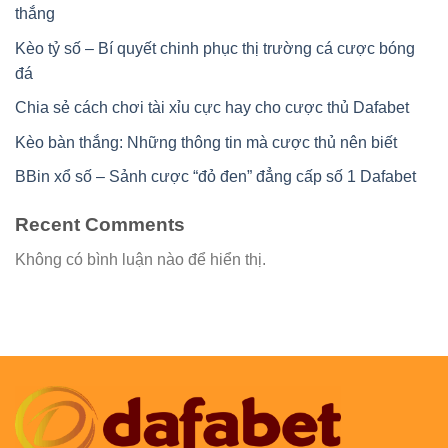
thắng
Kèo tỷ số – Bí quyết chinh phục thị trường cá cược bóng
đá
Chia sẻ cách chơi tài xỉu cực hay cho cược thủ Dafabet
Kèo bàn thắng: Những thông tin mà cược thủ nên biết
BBin xổ số – Sảnh cược “đỏ đen” đẳng cấp số 1 Dafabet
Recent Comments
Không có bình luận nào để hiển thị.