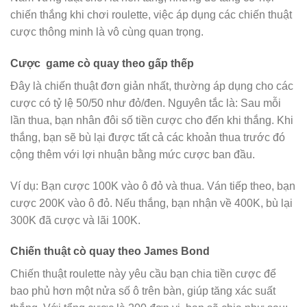
chiến thắng khi chơi roulette, việc áp dụng các chiến thuật
cược thông minh là vô cùng quan trọng.
Cược game cò quay theo gấp thếp
Đây là chiến thuật đơn giản nhất, thường áp dụng cho các
cược có tỷ lệ 50/50 như đỏ/đen. Nguyên tắc là: Sau mỗi
lần thua, bạn nhân đôi số tiền cược cho đến khi thắng. Khi
thắng, bạn sẽ bù lại được tất cả các khoản thua trước đó
cộng thêm với lợi nhuận bằng mức cược ban đầu.
Ví dụ: Bạn cược 100K vào ô đỏ và thua. Ván tiếp theo, bạn
cược 200K vào ô đỏ. Nếu thắng, bạn nhận về 400K, bù lại
300K đã cược và lãi 100K.
Chiến thuật cò quay theo James Bond
Chiến thuật roulette này yêu cầu bạn chia tiền cược để
bao phủ hơn một nửa số ô trên bàn, giúp tăng xác suất