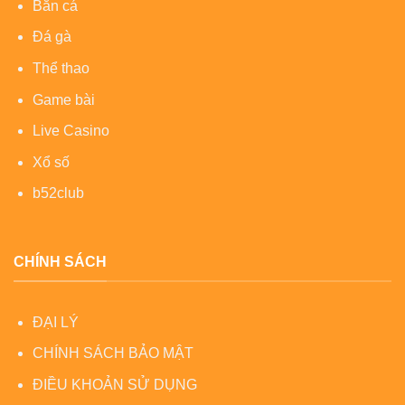
Bắn cá
Đá gà
Thể thao
Game bài
Live Casino
Xổ số
b52club
CHÍNH SÁCH
ĐẠI LÝ
CHÍNH SÁCH BẢO MẬT
ĐIỀU KHOẢN SỬ DỤNG