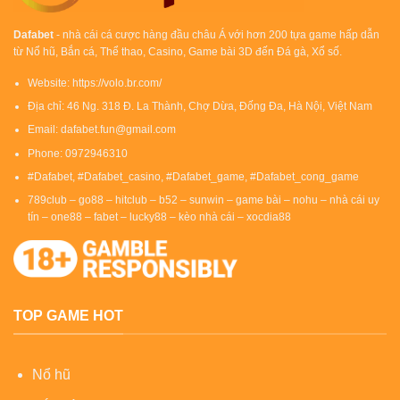
Dafabet
- nhà cái cá cược hàng đầu châu Á với hơn 200 tựa game hấp dẫn
từ Nổ hũ, Bắn cá, Thể thao, Casino, Game bài 3D đến Đá gà, Xổ số.
Website:
https://volo.br.com/
Địa chỉ: 46 Ng. 318 Đ. La Thành, Chợ Dừa, Đống Đa, Hà Nội, Việt Nam
Email:
dafabet.fun@gmail.com
Phone: 0972946310
#Dafabet, #Dafabet_casino, #Dafabet_game, #Dafabet_cong_game
789club
–
go88
–
hitclub
–
b52
–
sunwin
–
game bài
–
nohu
–
nhà cái uy
tín
–
one88
–
fabet
–
lucky88
–
kèo nhà cái
–
xocdia88
TOP GAME HOT
Nổ hũ