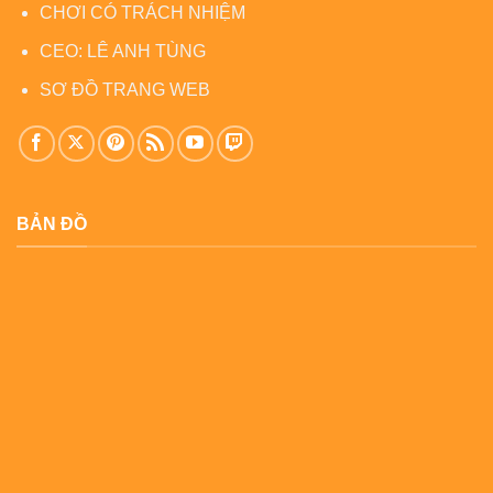
CHƠI CÓ TRÁCH NHIỆM
CEO: LÊ ANH TÙNG
SƠ ĐỒ TRANG WEB
BẢN ĐỒ