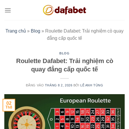
Bỏ
qua
nội
dung
Trang chủ
»
Blog
»
Roulette Dafabet: Trải nghiệm cò quay
đẳng cấp quốc tế
BLOG
Roulette Dafabet: Trải nghiệm cò
quay đẳng cấp quốc tế
ĐĂNG VÀO
THÁNG 8 2, 2026
BỞI
LÊ ANH TÙNG
02
Th8