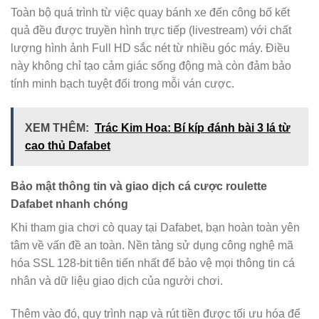
Toàn bộ quá trình từ việc quay bánh xe đến công bố kết
quả đều được truyền hình trực tiếp (livestream) với chất
lượng hình ảnh Full HD sắc nét từ nhiều góc máy. Điều
này không chỉ tạo cảm giác sống động mà còn đảm bảo
tính minh bạch tuyệt đối trong mỗi ván cược.
XEM THÊM:
Trác Kim Hoa: Bí kíp đánh bài 3 lá từ
cao thủ Dafabet
Bảo mật thông tin và giao dịch cá cược roulette
Dafabet nhanh chóng
Khi tham gia chơi cò quay tại Dafabet, bạn hoàn toàn yên
tâm về vấn đề an toàn. Nền tảng sử dụng công nghệ mã
hóa SSL 128-bit tiên tiến nhất để bảo vệ mọi thông tin cá
nhân và dữ liệu giao dịch của người chơi.
Thêm vào đó, quy trình nạp và rút tiền được tối ưu hóa để