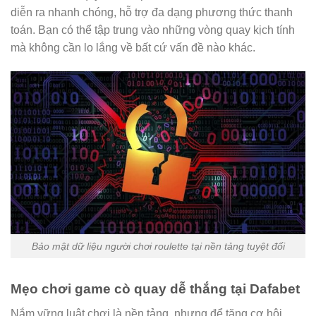
diễn ra nhanh chóng, hỗ trợ đa dạng phương thức thanh
toán. Bạn có thể tập trung vào những vòng quay kịch tính
mà không cần lo lắng về bất cứ vấn đề nào khác.
Bảo mật dữ liệu người chơi roulette tại nền tảng tuyệt đối
Mẹo chơi game cò quay dễ thắng tại Dafabet
Nắm vững luật chơi là nền tảng, nhưng để tăng cơ hội