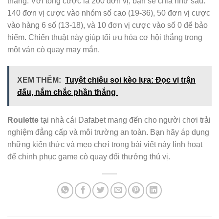
thắng. Với tổng cược là 200 đơn vị, bạn sẽ chia như sau:
140 đơn vị cược vào nhóm số cao (19-36), 50 đơn vị cược
vào hàng 6 số (13-18), và 10 đơn vị cược vào số 0 để bảo
hiểm. Chiến thuật này giúp tối ưu hóa cơ hội thắng trong
một ván cò quay may mắn.
XEM THÊM:
Tuyệt chiêu soi kèo lựa: Đọc vị trận
đấu, nắm chắc phần thắng
Roulette
tại nhà cái Dafabet
mang đến cho người chơi trải
nghiệm đẳng cấp và môi trường an toàn. Bạn hãy áp dụng
những kiến thức và mẹo chơi trong bài viết này linh hoạt
để chinh phục game cò quay đổi thưởng thú vị.