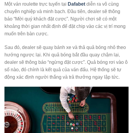
Một ván roulette trực tuyến tại
Dafabet
diễn ra vô cùng
chuyên nghiệp và minh bạch. Đầu tiên, dealer sẽ thông
báo “Mời quý khách đặt cược”. Người chơi sẽ có một
khoảng thời gian nhất định để đặt chip vào các vị trí mong
muốn trên bàn cược.
Sau đó, dealer sẽ quay bánh xe và thả quả bóng nhỏ theo
hướng ngược lại. Khi quả bóng bắt đầu quay chậm lại,
dealer sẽ thông báo “ngừng đặt cược”. Quả bóng rơi vào ô
số nào, đó chính là kết quả của ván đấu. Hệ thống sẽ tự
động xác định người thắng và trả thưởng ngay lập tức.